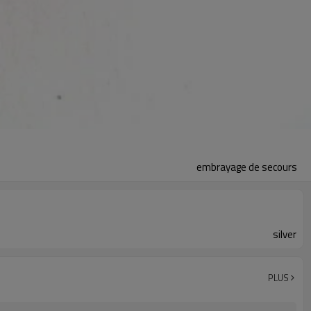
embrayage de secours
silver
PLUS