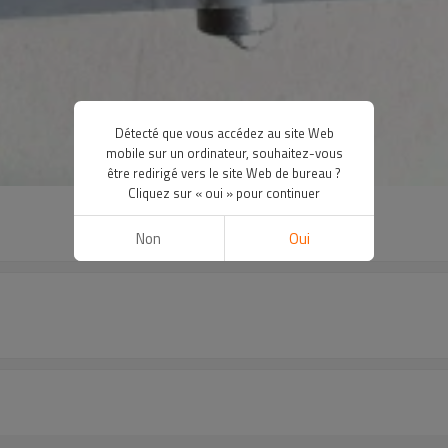
Détecté que vous accédez au site Web
mobile sur un ordinateur, souhaitez-vous
être redirigé vers le site Web de bureau ?
Cliquez sur « oui » pour continuer
Non
Oui