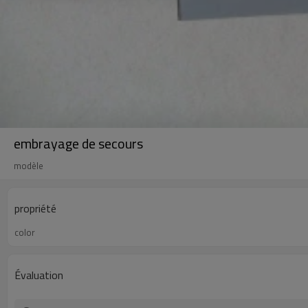
embrayage de secours
modèle
propriété
color
Évaluation