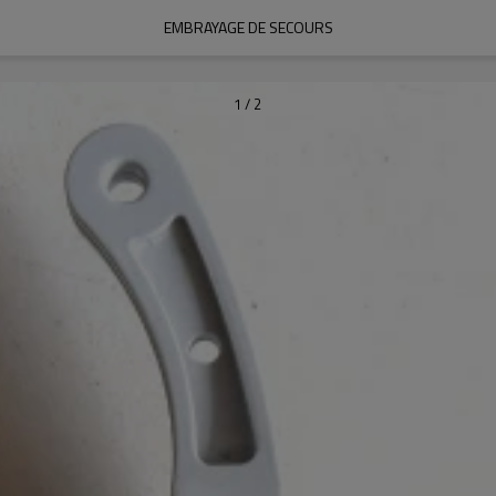
EMBRAYAGE DE SECOURS
1
/
2