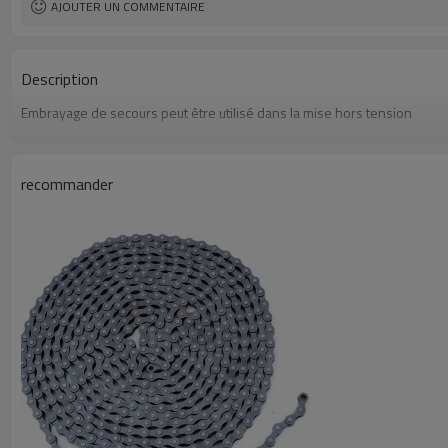
AJOUTER UN COMMENTAIRE
Description
Embrayage de secours
peut être utilisé dans
la mise hors tension
recommander