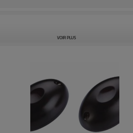
VOIR PLUS