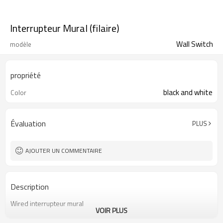
Interrupteur Mural (filaire)
Wall Switch
modèle
propriété
black and white
Color
Évaluation
PLUS
AJOUTER UN COMMENTAIRE
Description
Wired
interrupteur mural
VOIR PLUS